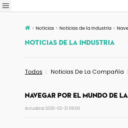
Noticias
Noticias de la Industria
Nave
Noticias De La Industria
Todos
Noticias De La Compañía
Navegar por el mundo de las
Actualizar:2025-02-21 09:00