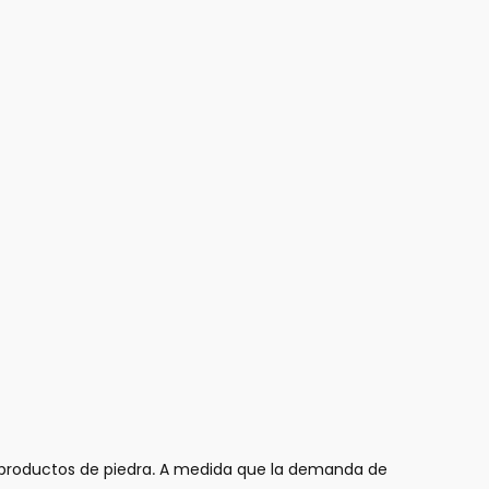
ios productos de piedra. A medida que la demanda de