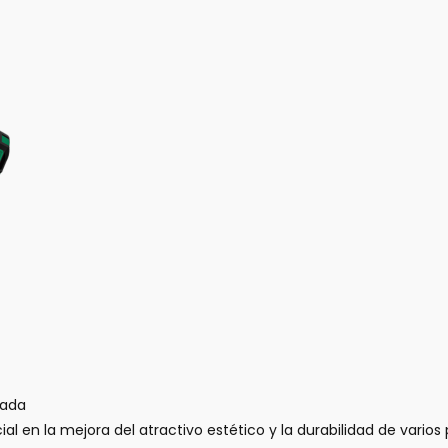
zada
ial en la mejora del atractivo estético y la durabilidad de var