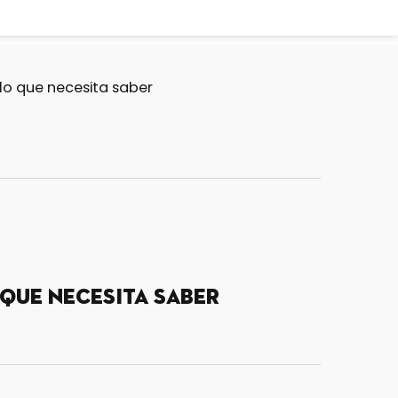
lo que necesita saber
 que necesita saber