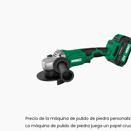
Precio de la máquina de pulido de piedra personali
La máquina de pulido de piedra juega un papel cruc