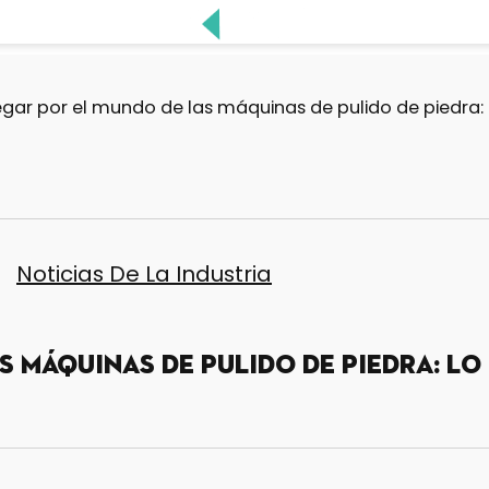
gar por el mundo de las máquinas de pulido de piedra: 
Noticias De La Industria
 máquinas de pulido de piedra: lo