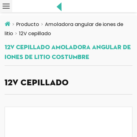
Producto
Amoladora angular de iones de
litio
12V cepillado
12V Cepillado Amoladora Angular De
Iones De Litio Costumbre
12V cepillado