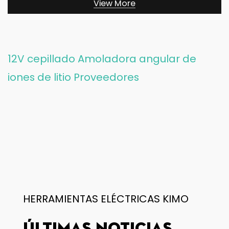
View More
12V cepillado Amoladora angular de
iones de litio Proveedores
HERRAMIENTAS ELÉCTRICAS KIMO
ÚLTIMAS NOTICIAS